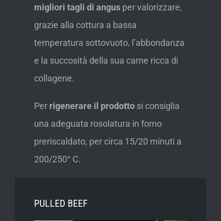
migliori tagli di angus
per valorizzare,
grazie alla cottura a bassa
temperatura sottovuoto, l’abbondanza
e la succosità della sua carne ricca di
collagene.
Per
rigenerare il prodotto
si consiglia
una adeguata rosolatura in forno
preriscaldato, per circa 15/20 minuti a
200/250° C.
PULLED BEEF