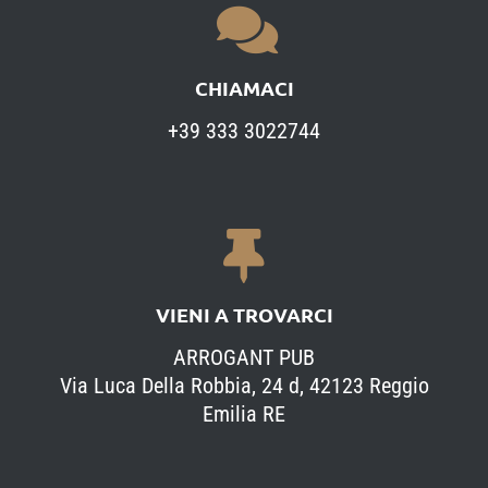
CHIAMACI
+39 333 3022744
VIENI A TROVARCI
ARROGANT PUB
Via Luca Della Robbia, 24 d, 42123 Reggio
Emilia RE