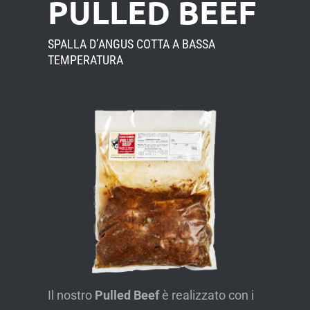
PULLED BEEF
SPALLA D’ANGUS COTTA A BASSA
TEMPERATURA
Il nostro
Pulled Beef
è realizzato con i